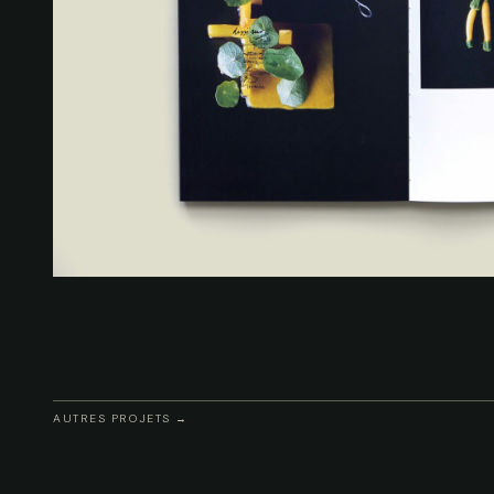
AUTRES PROJETS →