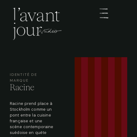
IDENTITÉ DE
MARQUE
Racine
Racine prend place à
Stockholm comme un
pont entre la cuisine
française et une
scène contemporaine
suédoise en quête