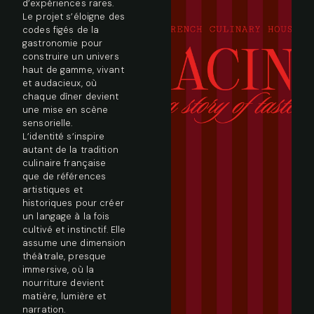
d’expériences rares.
Le projet s’éloigne des
codes figés de la
gastronomie pour
construire un univers
haut de gamme, vivant
et audacieux, où
chaque dîner devient
une mise en scène
sensorielle.
L’identité s’inspire
autant de la tradition
culinaire française
que de références
artistiques et
historiques pour créer
un langage à la fois
cultivé et instinctif. Elle
assume une dimension
théâtrale, presque
immersive, où la
nourriture devient
matière, lumière et
narration.